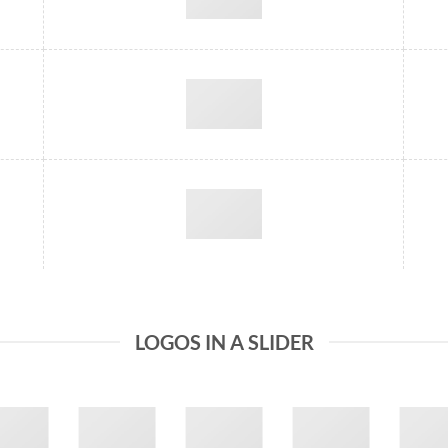
LOGOS IN A SLIDER