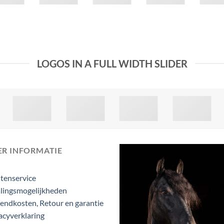
LOGOS IN A FULL WIDTH SLIDER
ER INFORMATIE
tenservice
lingsmogelijkheden
endkosten, Retour en garantie
acyverklaring