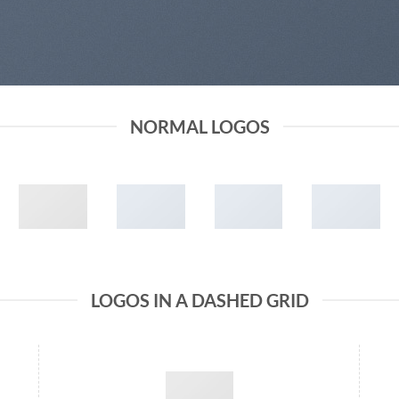
NORMAL LOGOS
LOGOS IN A DASHED GRID