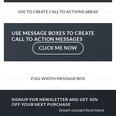
USE TO CREATE CALL TO ACTIONS AREAS
USE MESSAGE BOXES TO CREATE
CALL TO ACTION MESSAGES
CLICK ME NOW
FULL WIDTH MESSAGE BOX
SIGNUP FOR NEWSLETTER AND GET
50%
OFF
YOUR NEXT PURCHASE
(insert contact form here)