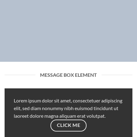
MESSAGE BOX ELEMENT
Lorem ipsum dolor sit amet, consectetuer adipiscing
elit, sed diam nonummy nibh euismod tincidunt ut
laoreet dolore magna aliquam erat volutpat.
CLICK ME