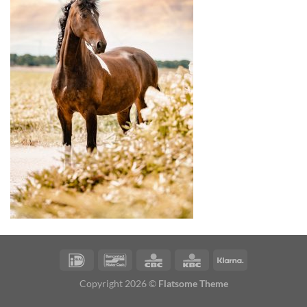
Copyright 2026 ©
Flatsome Theme