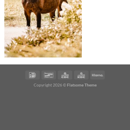
Copyright 2026 ©
Flatsome Theme