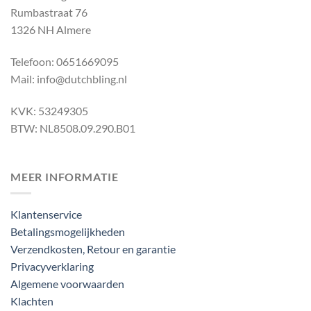
Rumbastraat 76
1326 NH Almere
Telefoon: 0651669095
Mail: info@dutchbling.nl
KVK: 53249305
BTW: NL8508.09.290.B01
MEER INFORMATIE
Klantenservice
Betalingsmogelijkheden
Verzendkosten, Retour en garantie
Privacyverklaring
Algemene voorwaarden
Klachten