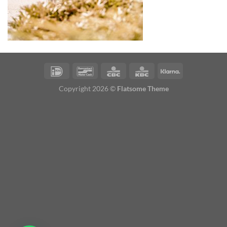
Copyright 2026 ©
Flatsome Theme