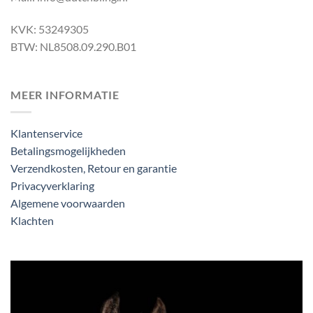
KVK: 53249305
BTW: NL8508.09.290.B01
MEER INFORMATIE
Klantenservice
Betalingsmogelijkheden
Verzendkosten, Retour en garantie
Privacyverklaring
Algemene voorwaarden
Klachten