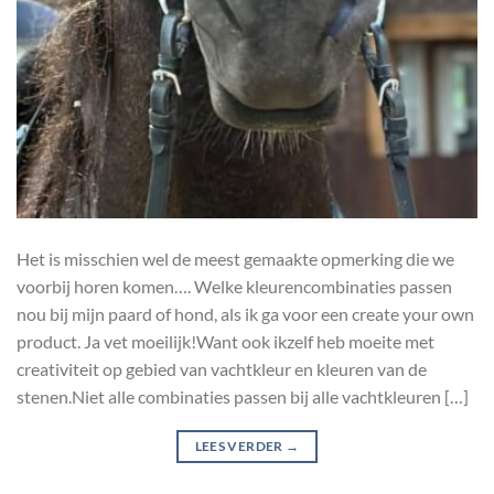
Het is misschien wel de meest gemaakte opmerking die we
voorbij horen komen…. Welke kleurencombinaties passen
nou bij mijn paard of hond, als ik ga voor een create your own
product. Ja vet moeilijk!Want ook ikzelf heb moeite met
creativiteit op gebied van vachtkleur en kleuren van de
stenen.Niet alle combinaties passen bij alle vachtkleuren […]
LEES VERDER
→