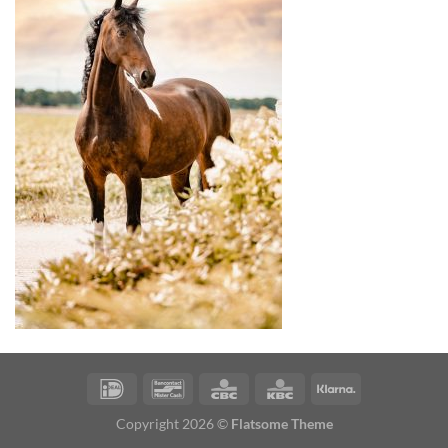
Copyright 2026 ©
Flatsome Theme