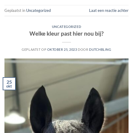
Geplaatst in
Uncategorized
Laat een reactie achter
UNCATEGORIZED
Welke kleur past hier nou bij?
GEPLAATST OP
OKTOBER 25, 2023
DOOR
DUTCHBLING
25
okt