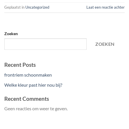
Geplaatst in
Uncategorized
Laat een reactie achter
Zoeken
ZOEKEN
Recent Posts
frontriem schoonmaken
Welke kleur past hier nou bij?
Recent Comments
Geen reacties om weer te geven.