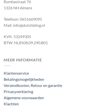
Rumbastraat 76
1326 NH Almere
Telefoon: 0651669095
Mail: info@dutchbling.nl
KVK: 53249305
BTW: NL8508.09.290.B01
MEER INFORMATIE
Klantenservice
Betalingsmogelijkheden
Verzendkosten, Retour en garantie
Privacyverklaring
Algemene voorwaarden
Klachten