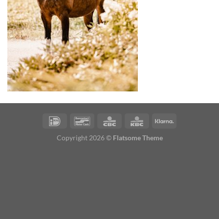
Copyright 2026 ©
Flatsome Theme