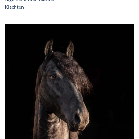
Klachten