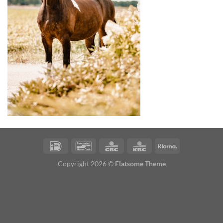
Copyright 2026 ©
Flatsome Theme