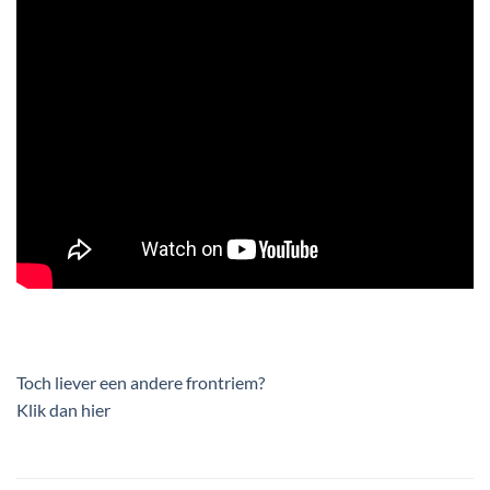
Toch liever een andere frontriem?
Klik dan hier