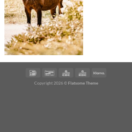
Copyright 2026 ©
Flatsome Theme