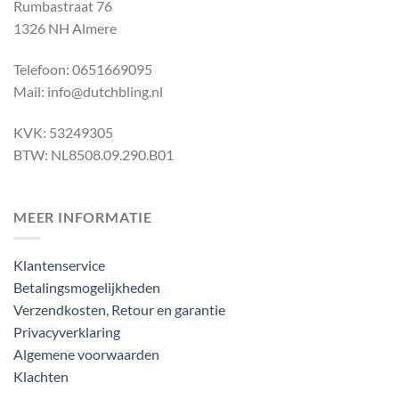
Rumbastraat 76
1326 NH Almere
Telefoon: 0651669095
Mail: info@dutchbling.nl
KVK: 53249305
BTW: NL8508.09.290.B01
MEER INFORMATIE
Klantenservice
Betalingsmogelijkheden
Verzendkosten, Retour en garantie
Privacyverklaring
Algemene voorwaarden
Klachten